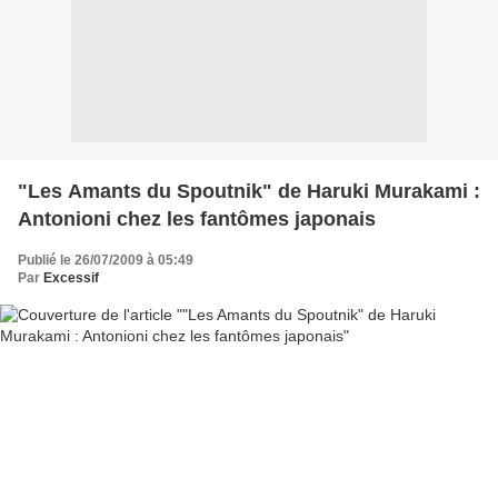
"Les Amants du Spoutnik" de Haruki Murakami :
Antonioni chez les fantômes japonais
Publié le 26/07/2009 à 05:49
Par
Excessif