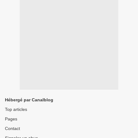
Hébergé par Canalblog
Top articles
Pages
Contact