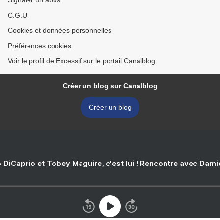
Signaler un abus
C.G.U.
Cookies et données personnelles
Préférences cookies
Voir le profil de Excessif sur le portail Canalblog
Créer un blog sur Canalblog
Créer un blog
 DiCaprio et Tobey Maguire, c'est lui ! Rencontre avec Dam