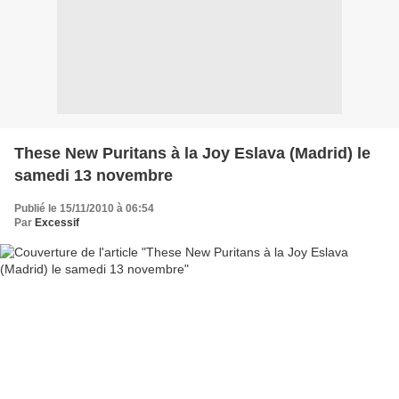
These New Puritans à la Joy Eslava (Madrid) le
samedi 13 novembre
Publié le 15/11/2010 à 06:54
Par
Excessif