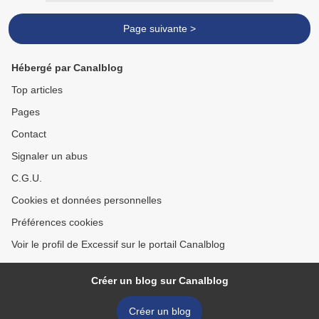
Page suivante >
Hébergé par Canalblog
Top articles
Pages
Contact
Signaler un abus
C.G.U.
Cookies et données personnelles
Préférences cookies
Voir le profil de Excessif sur le portail Canalblog
Créer un blog sur Canalblog
Créer un blog