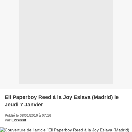
Eli Paperboy Reed à la Joy Eslava (Madrid) le
Jeudi 7 Janvier
Publié le 08/01/2010 à 07:16
Par
Excessif