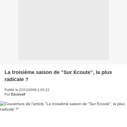
La troisième saison de "Sur Ecoute", la plus
radicale ?
Publié le 22/12/2008 à 05:22
Par
Excessif