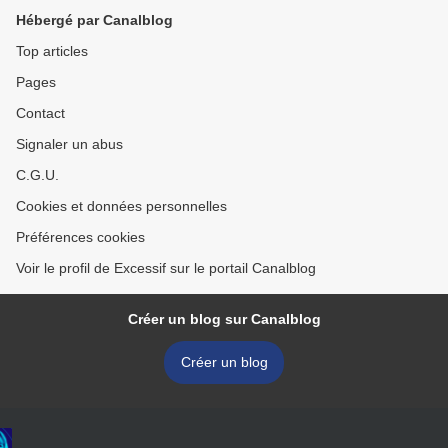
Hébergé par Canalblog
Top articles
Pages
Contact
Signaler un abus
C.G.U.
Cookies et données personnelles
Préférences cookies
Voir le profil de Excessif sur le portail Canalblog
Créer un blog sur Canalblog
Créer un blog