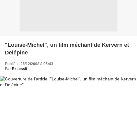
"Louise-Michel", un film méchant de Kervern et
Delépine
Publié le 26/12/2008 à 05:43
Par
Excessif