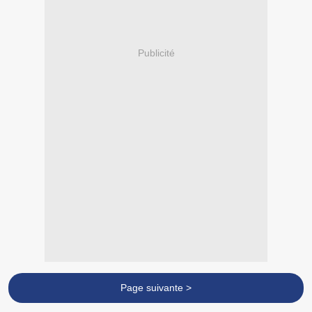
Publicité
Page suivante >