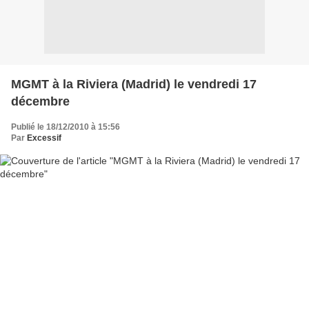
MGMT à la Riviera (Madrid) le vendredi 17
décembre
Publié le 18/12/2010 à 15:56
Par
Excessif