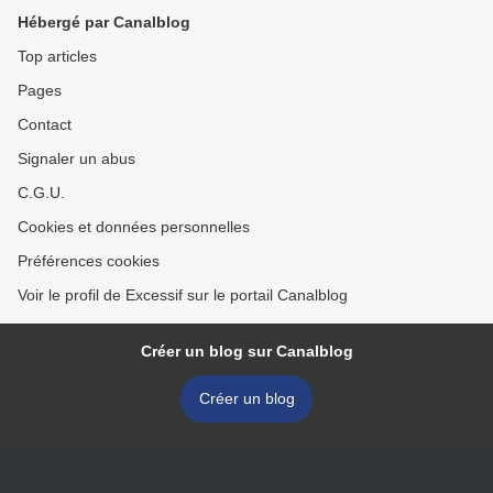
Hébergé par Canalblog
Top articles
Pages
Contact
Signaler un abus
C.G.U.
Cookies et données personnelles
Préférences cookies
Voir le profil de Excessif sur le portail Canalblog
Créer un blog sur Canalblog
Créer un blog