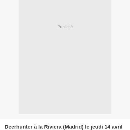
Publicité
Deerhunter à la Riviera (Madrid) le jeudi 14 avril