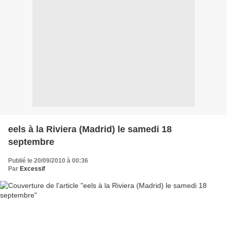
eels à la Riviera (Madrid) le samedi 18
septembre
Publié le 20/09/2010 à 00:36
Par
Excessif