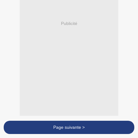
Publicité
Page suivante >