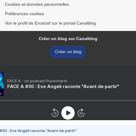
Cookies et données personnelles
Préférences cookies
Voir le profil de Excessif sur le portail Canalblog
Créer un blog sur Canalblog
Créer un blog
FACE A - un podcast Purecharts
FACE A #30 : Eve Angeli raconte "Avant de partir"
#30 : Eve Angeli raconte "Avant de partir"