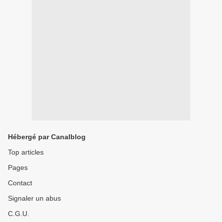
Hébergé par Canalblog
Top articles
Pages
Contact
Signaler un abus
C.G.U.