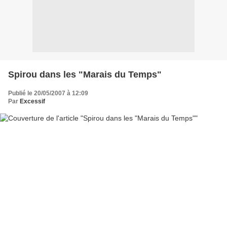
Spirou dans les "Marais du Temps"
Publié le 20/05/2007 à 12:09
Par
Excessif