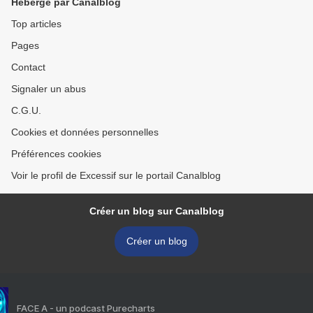
Hébergé par Canalblog
Top articles
Pages
Contact
Signaler un abus
C.G.U.
Cookies et données personnelles
Préférences cookies
Voir le profil de Excessif sur le portail Canalblog
Créer un blog sur Canalblog
Créer un blog
FACE A - un podcast Purecharts