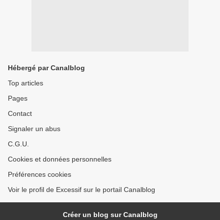
Hébergé par Canalblog
Top articles
Pages
Contact
Signaler un abus
C.G.U.
Cookies et données personnelles
Préférences cookies
Voir le profil de Excessif sur le portail Canalblog
Créer un blog sur Canalblog