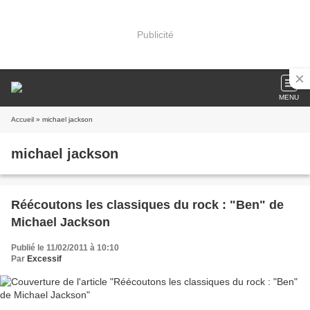
Publicité
MENU
Accueil
» michael jackson
michael jackson
Réécoutons les classiques du rock : "Ben" de
Michael Jackson
Publié le 11/02/2011 à 10:10
Par
Excessif