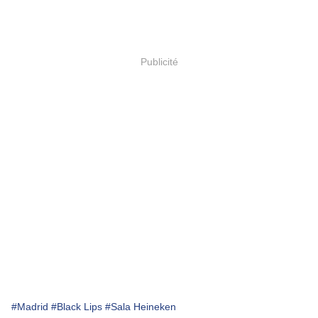
Publicité
#Madrid
#Black Lips
#Sala Heineken