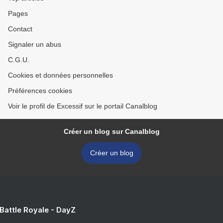
Pages
Contact
Signaler un abus
C.G.U.
Cookies et données personnelles
Préférences cookies
Voir le profil de Excessif sur le portail Canalblog
Créer un blog sur Canalblog
Créer un blog
 Battle Royale - DayZ