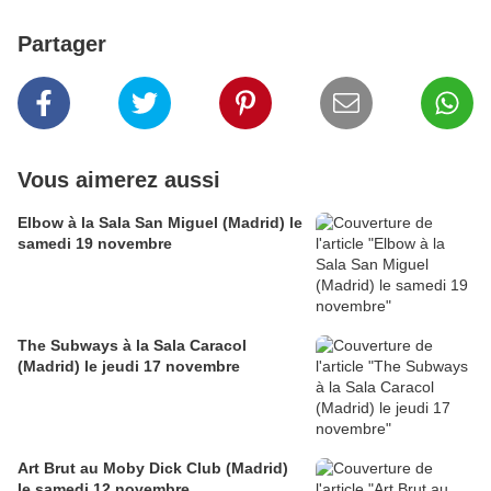
Partager
Vous aimerez aussi
Elbow à la Sala San Miguel (Madrid) le
samedi 19 novembre
The Subways à la Sala Caracol
(Madrid) le jeudi 17 novembre
Art Brut au Moby Dick Club (Madrid)
le samedi 12 novembre