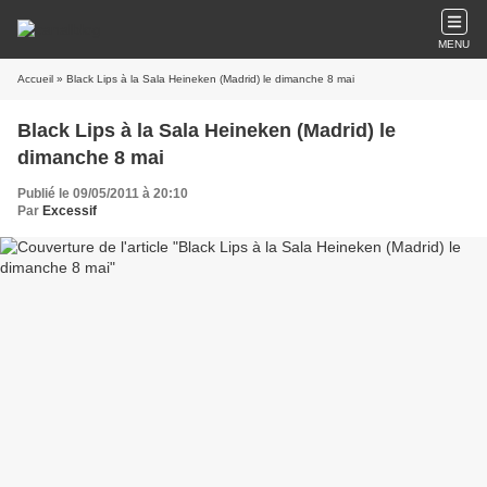
MENU
Accueil
» Black Lips à la Sala Heineken (Madrid) le dimanche 8 mai
Black Lips à la Sala Heineken (Madrid) le
dimanche 8 mai
Publié le 09/05/2011 à 20:10
Par
Excessif