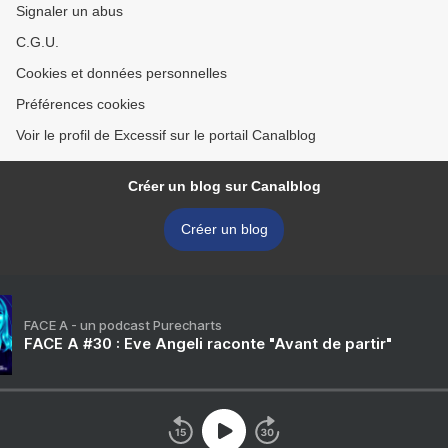
Signaler un abus
C.G.U.
Cookies et données personnelles
Préférences cookies
Voir le profil de Excessif sur le portail Canalblog
Créer un blog sur Canalblog
Créer un blog
FACE A - un podcast Purecharts
FACE A #30 : Eve Angeli raconte "Avant de partir"