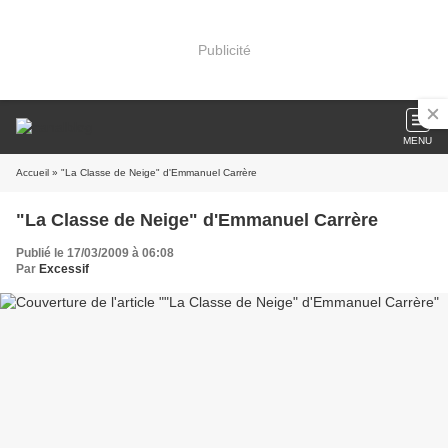
Publicité
MENU
Accueil
» "La Classe de Neige" d'Emmanuel Carrère
"La Classe de Neige" d'Emmanuel Carrère
Publié le 17/03/2009 à 06:08
Par
Excessif