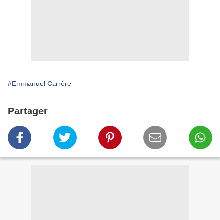
#Emmanuel Carrère
Partager