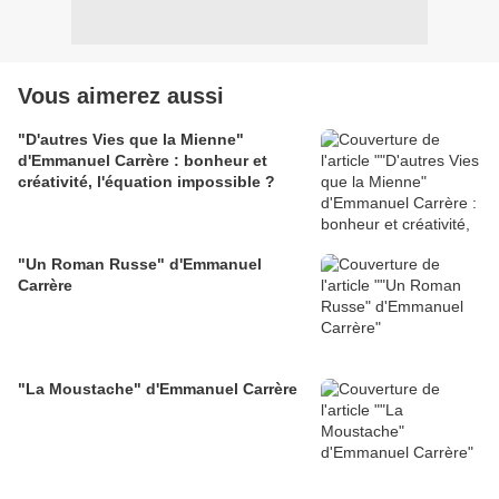
Vous aimerez aussi
"D'autres Vies que la Mienne"
d'Emmanuel Carrère : bonheur et
créativité, l'équation impossible ?
"Un Roman Russe" d'Emmanuel
Carrère
"La Moustache" d'Emmanuel Carrère