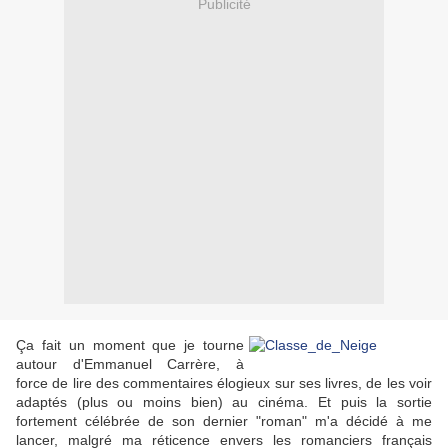
Publicité
Ça fait un moment que je tourne
autour d'Emmanuel Carrère, à
force de lire des commentaires élogieux sur ses livres, de les voir
adaptés (plus ou moins bien) au cinéma. Et puis la sortie
fortement célébrée de son dernier "roman" m'a décidé à me
lancer, malgré ma réticence envers les romanciers français