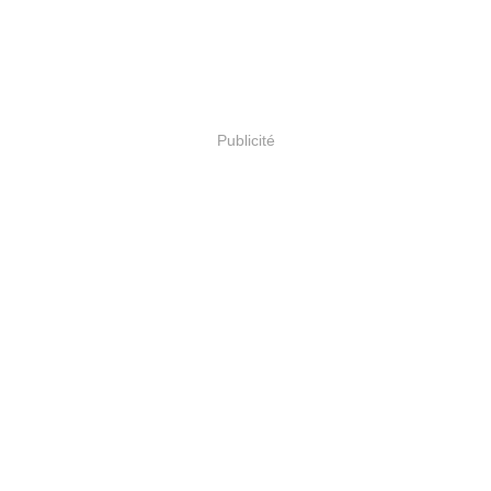
Publicité