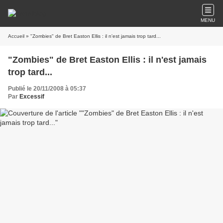
MENU
Accueil
» "Zombies" de Bret Easton Ellis : il n'est jamais trop tard...
"Zombies" de Bret Easton Ellis : il n'est jamais
trop tard...
Publié le 20/11/2008 à 05:37
Par
Excessif