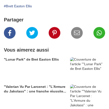
#Brett Easton Ellis
Partager
Vous aimerez aussi
"Lunar Park" de Bret Easton Ellis
"Valerian Vu Par Larcenet : "L'Armure
du Jakolass" : une franche réussite...