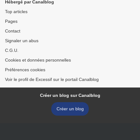
Hébergé par Canalblog
Top articles
Pages
Contact
Signaler un abus
C.G.U.
Cookies et données personnelles
Préférences cookies
Voir le profil de Excessif sur le portail Canalblog
Créer un blog sur Canalblog
Créer un blog