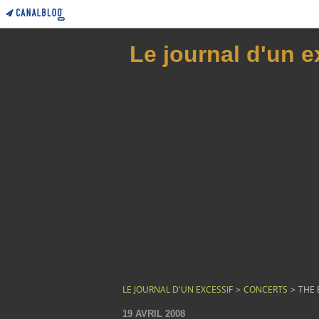
Le journal d'un e
LE JOURNAL D'UN EXCESSIF
>
CONCERTS
>
THE 
19 AVRIL 2008