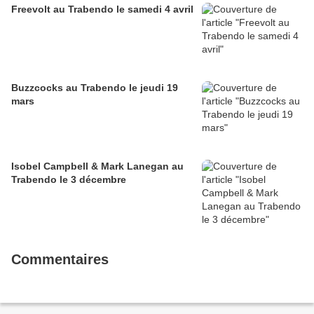
Freevolt au Trabendo le samedi 4 avril
Buzzcocks au Trabendo le jeudi 19
mars
Isobel Campbell & Mark Lanegan au
Trabendo le 3 décembre
Commentaires