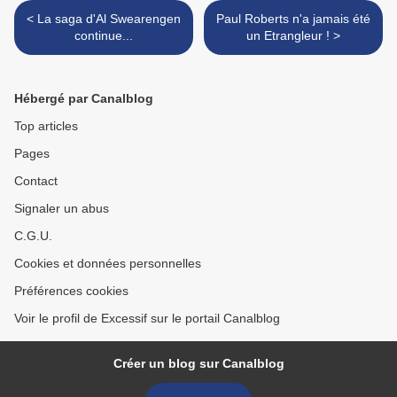
< La saga d'Al Swearengen
Paul Roberts n'a jamais été
continue...
un Etrangleur ! >
Hébergé par Canalblog
Top articles
Pages
Contact
Signaler un abus
C.G.U.
Cookies et données personnelles
Préférences cookies
Voir le profil de Excessif sur le portail Canalblog
Créer un blog sur Canalblog