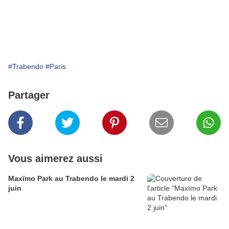
#Trabendo
#Paris
Partager
Vous aimerez aussi
Maxïmo Park au Trabendo le mardi 2
juin