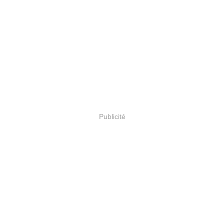
Publicité