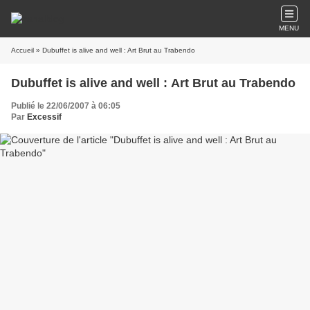
MENU
Accueil
» Dubuffet is alive and well : Art Brut au Trabendo
Dubuffet is alive and well : Art Brut au Trabendo
Publié le 22/06/2007 à 06:05
Par
Excessif